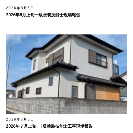
2026年8月6日
2026年8月上旬一級塗装技能士現場報告
2026年7月8日
2026年７月上旬、1級塗装技能士工事現場報告