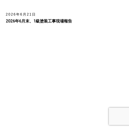
2026年6月21日
2026年6月末、1級塗装工事現場報告