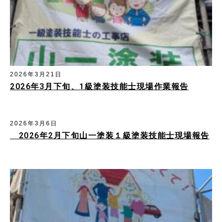
2026年3月21日
2026年3月下旬、1級塗装技能士現場作業報告
2026年3月6日
2026年2月下旬山一塗装１級塗装技能士現場報告