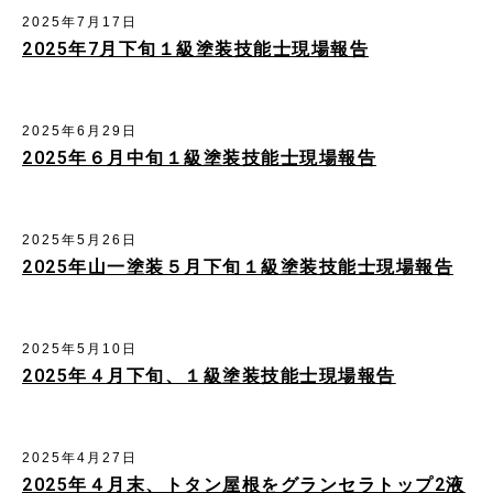
2025年7月17日
2025年7月下旬１級塗装技能士現場報告
2025年6月29日
2025年６月中旬１級塗装技能士現場報告
2025年5月26日
2025年山一塗装５月下旬１級塗装技能士現場報告
2025年5月10日
2025年４月下旬、１級塗装技能士現場報告
2025年4月27日
2025年４月末、トタン屋根をグランセラトップ2液