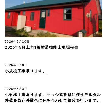
2026年5月10日
2026年5月上旬1級塗装技能士現場報告
2026年5月8日
小規模工事承ります。
2026年5月3日
小規模工事承ります。サッシ窓改修に伴うモルタル
外壁を既存外壁色に色を合わせて塗装を行います。