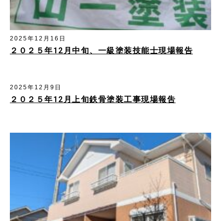
2025年12月16日
２０２５年12月中旬、一級塗装技能士現場報告
2025年12月9日
２０２５年12月上旬鉄骨塗装工事現場報吿