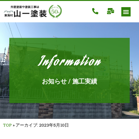
Information
お知らせ / 施工実績
TOP
»
アーカイブ: 2023年5月10日