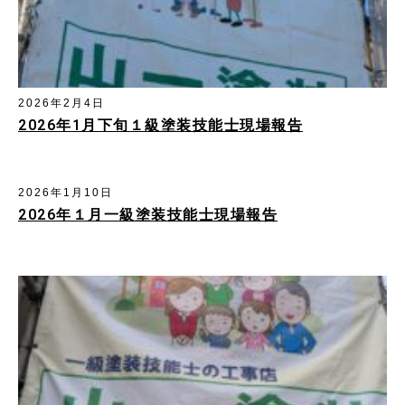
2026年2月4日
2026年1月下旬１級塗装技能士現場報告
2026年1月10日
2026年１月一級塗装技能士現場報告