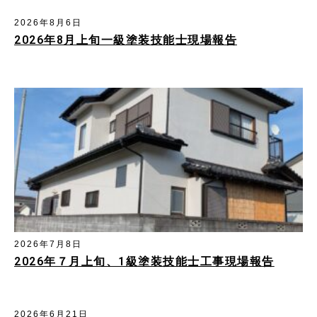
2026年8月6日
2026年8月上旬一級塗装技能士現場報告
2026年7月8日
2026年７月上旬、1級塗装技能士工事現場報告
2026年6月21日