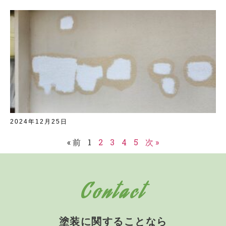
2024年12月25日
« 前
1
2
3
4
5
次 »
Contact
塗装に関することなら