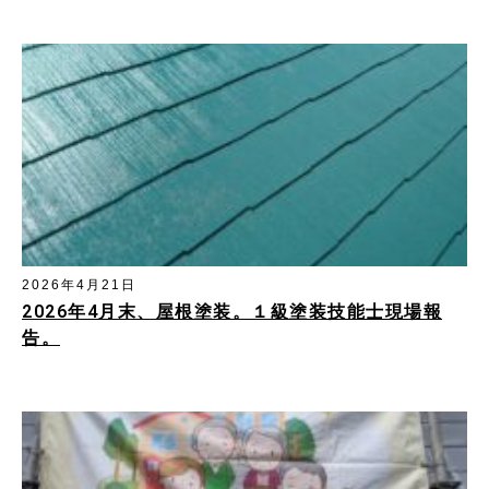
2026年4月21日
2026年4月末、屋根塗装。１級塗装技能士現場報
告。