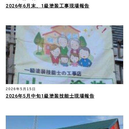
2026年6月末、1級塗装工事現場報告
2026年5月15日
2026年5月中旬1級塗装技能士現場報告