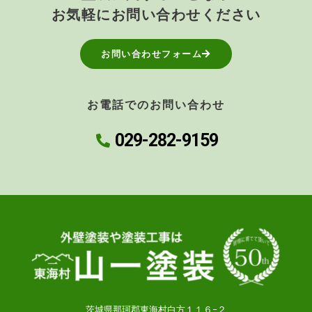
お気軽にお問い合わせください
お問い合わせフォーム
お電話でのお問い合わせ
029-282-9159
茨城県那珂郡東海村白方１１６−２