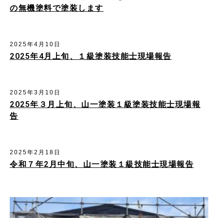
の無機塗料で塗装します
2025年4月10日
2025年4月上旬、１級塗装技能士現場報告
2025年3月10日
2025年３月上旬、山一塗装１級塗装技能士現場報
告
2025年2月18日
令和７年2月中旬、山一塗装１級技能士現場報告