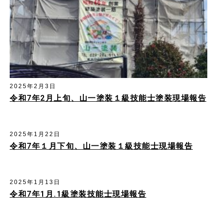
2025年2月3日
令和7年2月上旬、山一塗装１級技能士塗装現場報告
2025年1月22日
令和7年１月下旬、山一塗装１級技能士現場報告
2025年1月13日
令和7年1月.1級塗装技能士現場報告