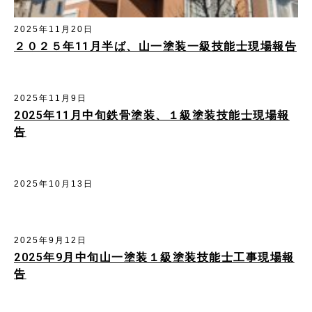
2025年11月20日
２０２５年11月半ば、山一塗装一級技能士現場報告
2025年11月9日
2025年11月中旬鉄骨塗装、１級塗装技能士現場報
告
2025年10月13日
2025年9月12日
2025年9月中旬山一塗装１級塗装技能士工事現場報
告