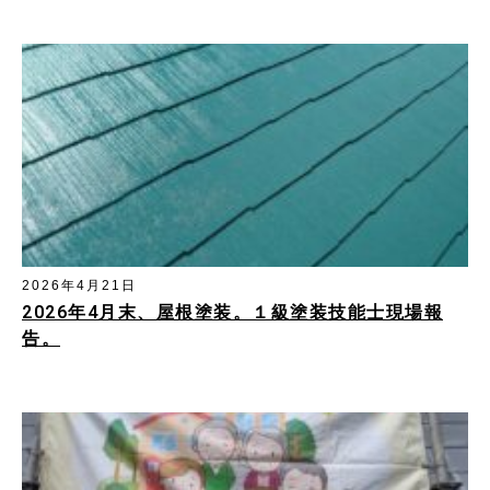
2026年4月21日
2026年4月末、屋根塗装。１級塗装技能士現場報
告。