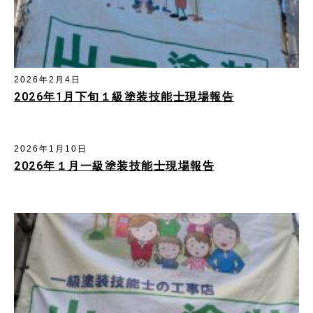
2026年2月4日
2026年1月下旬１級塗装技能士現場報告
2026年1月10日
2026年１月一級塗装技能士現場報告