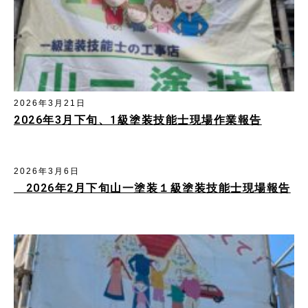
2026年3月21日
2026年3月下旬、1級塗装技能士現場作業報告
2026年3月6日
2026年2月下旬山一塗装１級塗装技能士現場報告