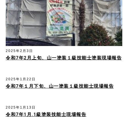
2025年2月3日
令和7年2月上旬、山一塗装１級技能士塗装現場報告
2025年1月22日
令和7年１月下旬、山一塗装１級技能士現場報告
2025年1月13日
令和7年1月.1級塗装技能士現場報告