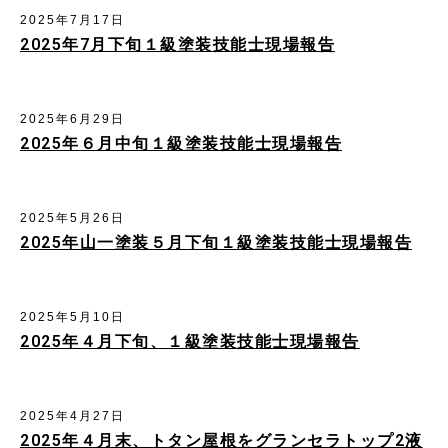
2025年7月17日
2025年7月下旬１級塗装技能士現場報告
2025年6月29日
2025年６月中旬１級塗装技能士現場報告
2025年5月26日
2025年山一塗装５月下旬１級塗装技能士現場報告
2025年5月10日
2025年４月下旬、１級塗装技能士現場報告
2025年4月27日
2025年４月末、トタン屋根をグランセラトップ2液