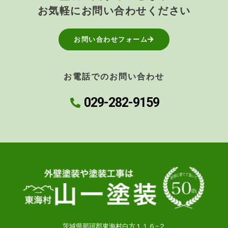
お気軽にお問い合わせください
お問い合わせフォーム
お電話でのお問い合わせ
029-282-9159
茨城県那珂郡東海村白方１１６−２