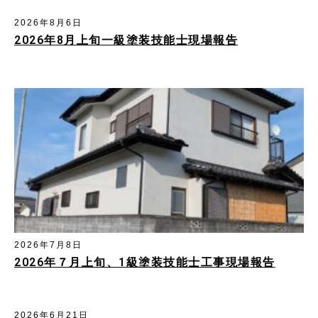
2026年8月6日
2026年8月上旬一級塗装技能士現場報告
2026年7月8日
2026年７月上旬、1級塗装技能士工事現場報告
2026年6月21日