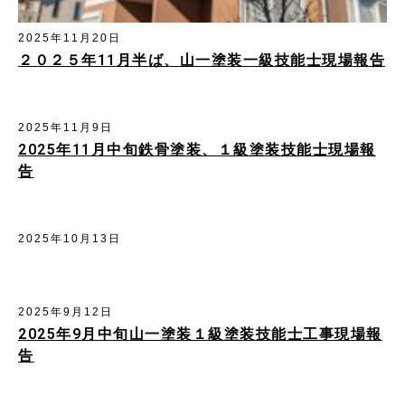
2025年11月20日
２０２５年11月半ば、山一塗装一級技能士現場報告
2025年11月9日
2025年11月中旬鉄骨塗装、１級塗装技能士現場報
告
2025年10月13日
2025年9月12日
2025年9月中旬山一塗装１級塗装技能士工事現場報
告