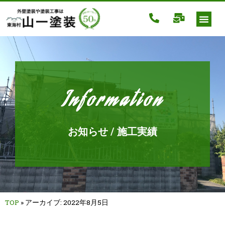
Information
お知らせ / 施工実績
TOP
»
アーカイブ: 2022年8月5日