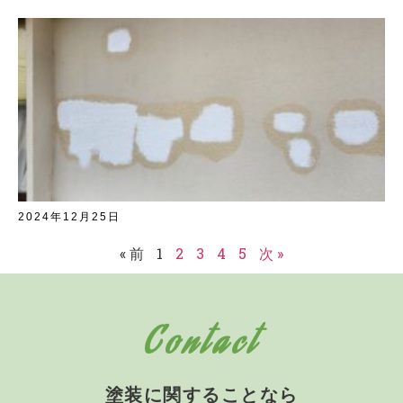
2024年12月25日
« 前
1
2
3
4
5
次 »
Contact
塗装に関することなら