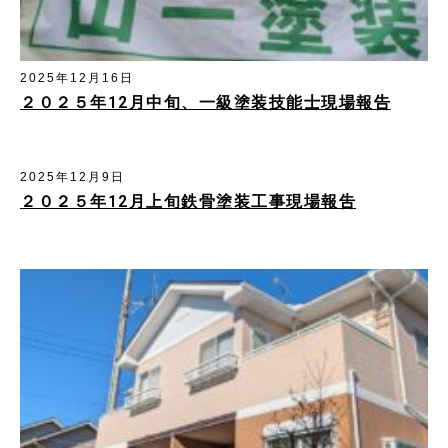
2025年12月16日
２０２５年12月中旬、一級塗装技能士現場報告
2025年12月9日
２０２５年12月上旬鉄骨塗装工事現場報吿