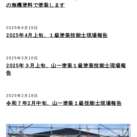
の無機塗料で塗装します
2025年4月10日
2025年4月上旬、１級塗装技能士現場報告
2025年3月10日
2025年３月上旬、山一塗装１級塗装技能士現場報
告
2025年2月18日
令和７年2月中旬、山一塗装１級技能士現場報告