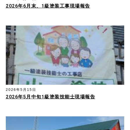
2026年6月末、1級塗装工事現場報告
2026年5月15日
2026年5月中旬1級塗装技能士現場報告