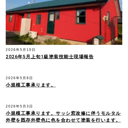
2026年5月10日
2026年5月上旬1級塗装技能士現場報告
2026年5月8日
小規模工事承ります。
2026年5月3日
小規模工事承ります。サッシ窓改修に伴うモルタル
外壁を既存外壁色に色を合わせて塗装を行います。