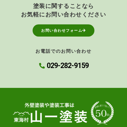
塗装に関することなら
お気軽にお問い合わせください
お問い合わせフォーム
お電話でのお問い合わせ
029-282-9159