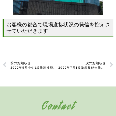
お客様の都合で現場進捗状況の発信を控えさ
せていただきます
前のお知らせ
次のお知らせ
2022年5月中旬1級塗装技能士工事-那珂郡
2022年7月1級塗装技能士塗装工事現場
Contact