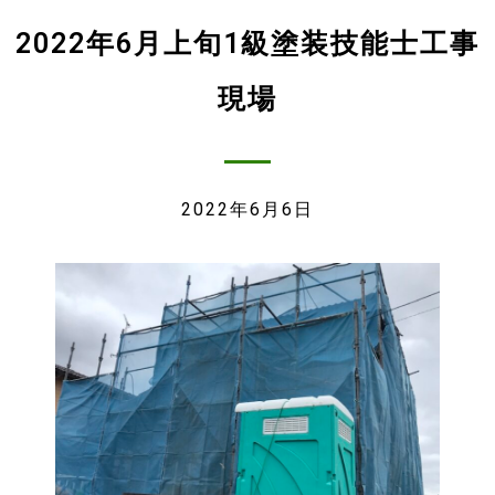
2022年6月上旬1級塗装技能士工事
現場
2022年6月6日