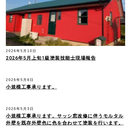
2026年5月10日
2026年5月上旬1級塗装技能士現場報告
2026年5月8日
小規模工事承ります。
2026年5月3日
小規模工事承ります。サッシ窓改修に伴うモルタル
外壁を既存外壁色に色を合わせて塗装を行います。