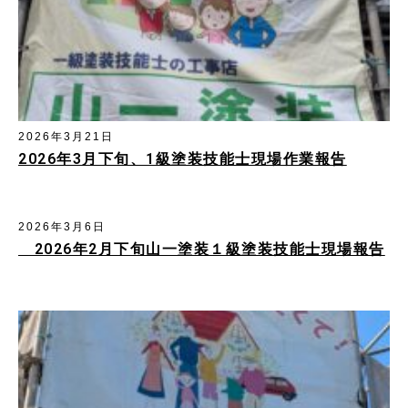
2026年3月21日
2026年3月下旬、1級塗装技能士現場作業報告
2026年3月6日
2026年2月下旬山一塗装１級塗装技能士現場報告