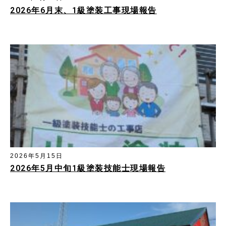
2026年6月末、1級塗装工事現場報告
2026年5月15日
2026年5月中旬1級塗装技能士現場報告