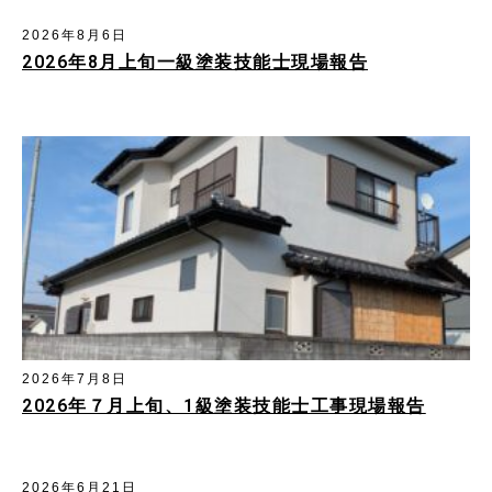
2026年8月6日
2026年8月上旬一級塗装技能士現場報告
2026年7月8日
2026年７月上旬、1級塗装技能士工事現場報告
2026年6月21日