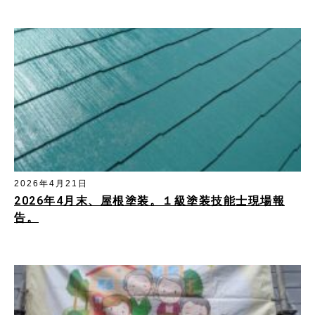
2026年4月21日
2026年4月末、屋根塗装。１級塗装技能士現場報
告。