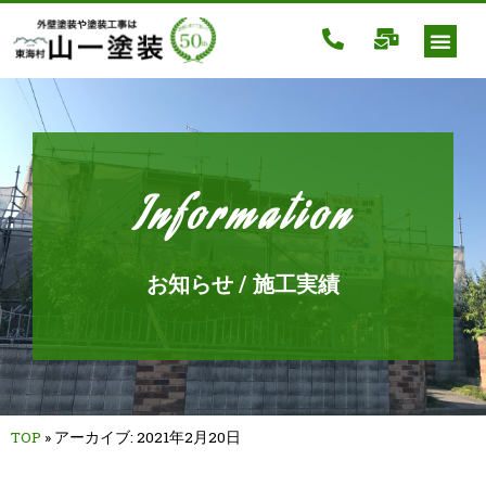
Information
お知らせ / 施工実績
TOP
»
アーカイブ: 2021年2月20日