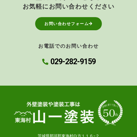
お気軽にお問い合わせください
お問い合わせフォーム
お電話でのお問い合わせ
029-282-9159
茨城県那珂郡東海村白方１１６−２