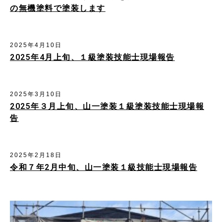
の無機塗料で塗装します
2025年4月10日
2025年4月上旬、１級塗装技能士現場報告
2025年3月10日
2025年３月上旬、山一塗装１級塗装技能士現場報
告
2025年2月18日
令和７年2月中旬、山一塗装１級技能士現場報告