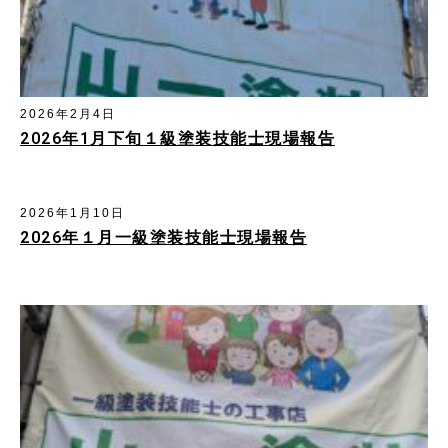
2026年2月4日
2026年1月下旬１級塗装技能士現場報告
2026年1月10日
2026年１月一級塗装技能士現場報告