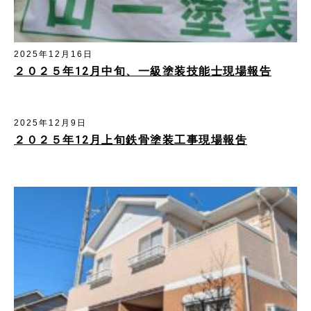
2025年12月16日
２０２５年12月中旬、一級塗装技能士現場報告
2025年12月9日
２０２５年12月上旬鉄骨塗装工事現場報吿