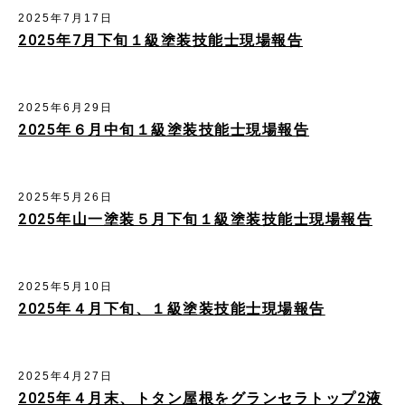
2025年7月17日
2025年7月下旬１級塗装技能士現場報告
2025年6月29日
2025年６月中旬１級塗装技能士現場報告
2025年5月26日
2025年山一塗装５月下旬１級塗装技能士現場報告
2025年5月10日
2025年４月下旬、１級塗装技能士現場報告
2025年4月27日
2025年４月末、トタン屋根をグランセラトップ2液