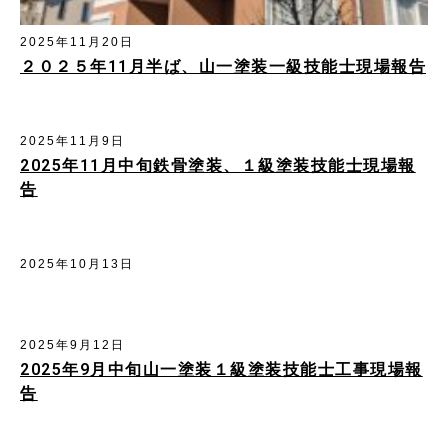
2025年11月20日
２０２５年11月半ば、山一塗装一級技能士現場報告
2025年11月9日
2025年11月中旬鉄骨塗装、１級塗装技能士現場報
告
2025年10月13日
2025年9月12日
2025年9月中旬山一塗装１級塗装技能士工事現場報
告