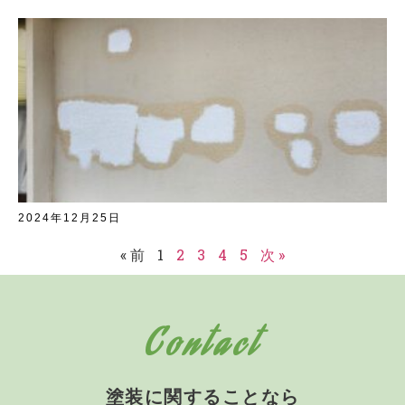
2024年12月25日
« 前
1
2
3
4
5
次 »
Contact
塗装に関することなら