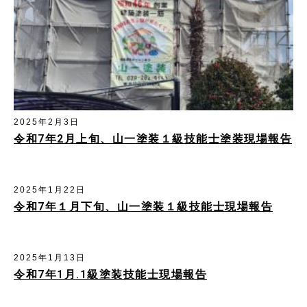
2025年2月3日
令和7年2月上旬、山一塗装１級技能士塗装現場報告
2025年1月22日
令和7年１月下旬、山一塗装１級技能士現場報告
2025年1月13日
令和7年1月.1級塗装技能士現場報告