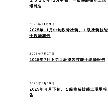
２０２５年12月中旬、一級塗装技能士現
場報告
2025年11月9日
2025年11月中旬鉄骨塗装、１級塗装技能
士現場報告
2025年7月17日
2025年7月下旬１級塗装技能士現場報告
2025年5月10日
2025年４月下旬、１級塗装技能士現場報
告