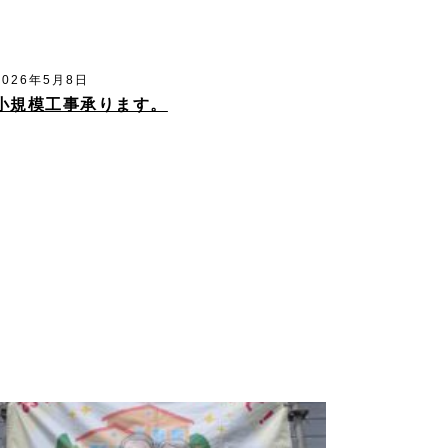
2026年5月8日
小規模工事承ります。