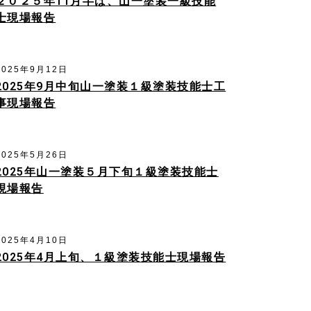
２０２５年11月半ば、山一塗装一級技能
士現場報告
2025年9月12日
2025年9月中旬山一塗装１級塗装技能士工
事現場報告
2025年5月26日
2025年山一塗装５月下旬１級塗装技能士
現場報告
2025年4月10日
2025年4月上旬、１級塗装技能士現場報告