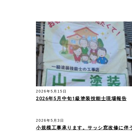
2026年5月15日
2026年5月中旬1級塗装技能士現場報告
2026年5月3日
小規模工事承ります。サッシ窓改修に伴