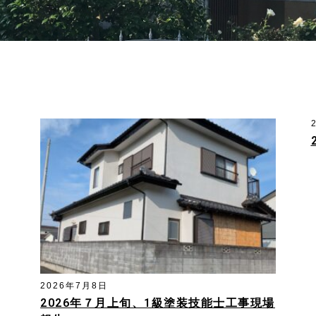
2026年7月8日
2026年７月上旬、1級塗装技能士工事現場