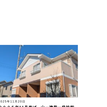
2025年11月20日