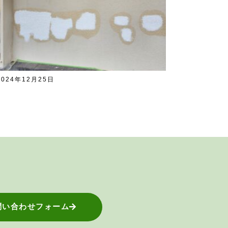
2024年12月25日
問い合わせフォーム