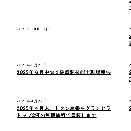
2025年10月13日
2025年6月29日
2025年６月中旬１級塗装技能士現場報告
2025年4月27日
2025年４月末、トタン屋根をグランセラ
トップ2液の無機塗料で塗装します