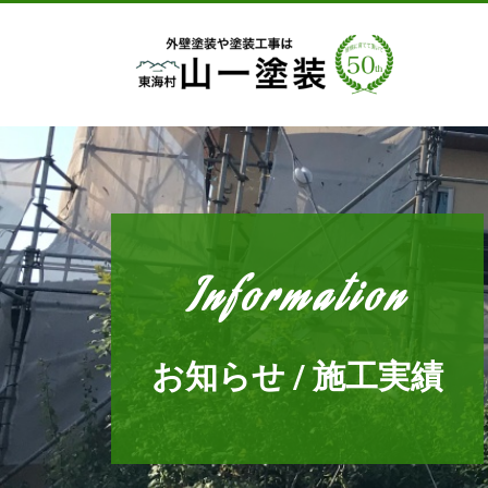
Information
お知らせ / 施工実績