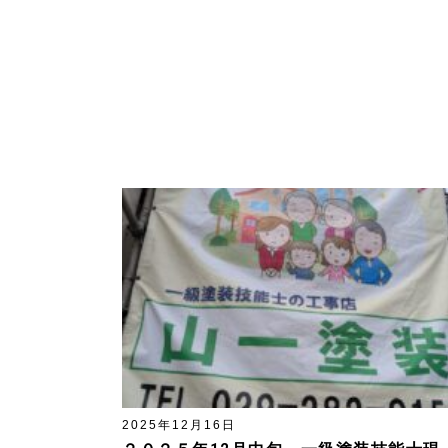
2025年12月16日