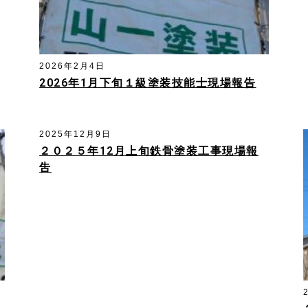
2026年2月4日
2026年1月下旬１級塗装技能士現場報告
2025年12月9日
２０２５年12月上旬鉄骨塗装工事現場報
吿