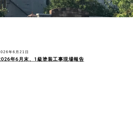
2026年6月21日
2026年6月末、1級塗装工事現場報告