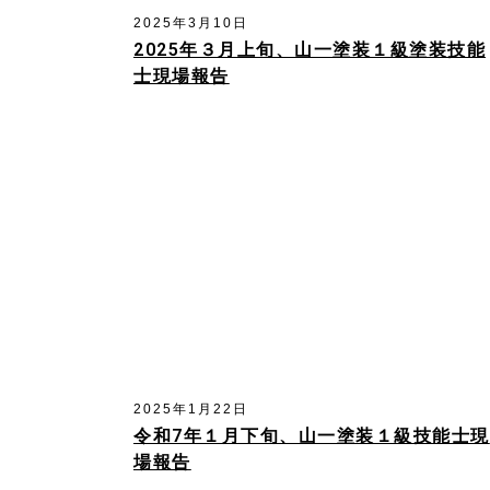
2025年3月10日
2025年３月上旬、山一塗装１級塗装技能
士現場報告
2025年1月22日
令和7年１月下旬、山一塗装１級技能士現
場報告