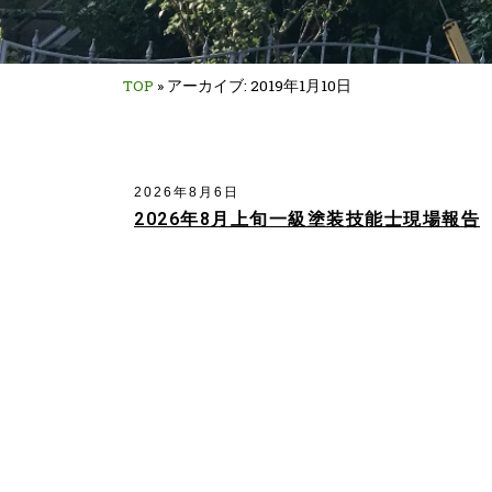
TOP
»
アーカイブ: 2019年1月10日
2026年8月6日
2026年8月上旬一級塗装技能士現場報告