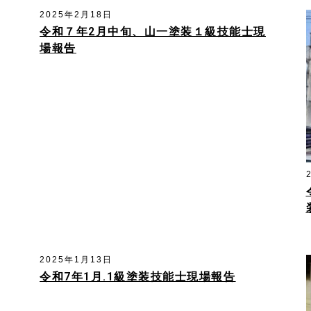
2025年2月18日
令和７年2月中旬、山一塗装１級技能士現
場報告
2025年1月13日
令和7年1月.1級塗装技能士現場報告